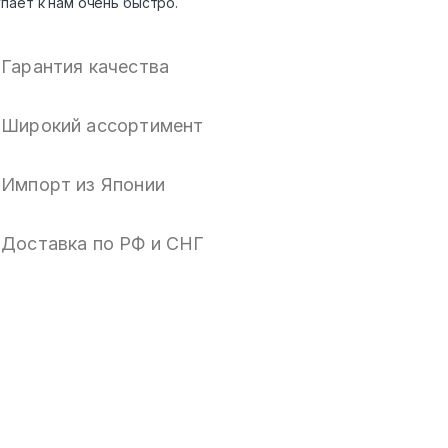
пает к нам очень быстро.
Гарантия качества
Широкий ассортимент
Импорт из Японии
Доставка по РФ и СНГ