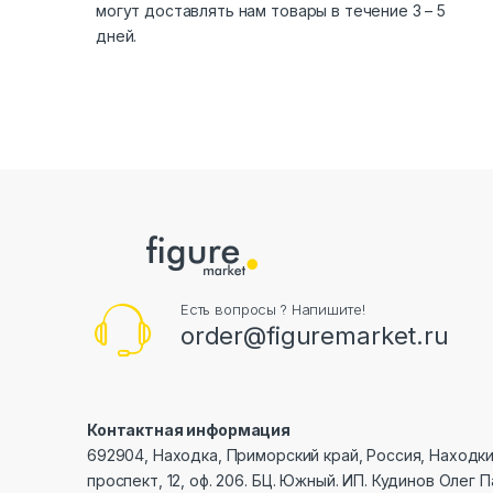
могут доставлять нам товары в течение 3 – 5
дней.
Есть вопросы ? Напишите!
order@figuremarket.ru
Контактная информация
692904, Находка, Приморский край, Россия, Находк
проспект, 12, оф. 206. БЦ. Южный. ИП. Кудинов Олег 