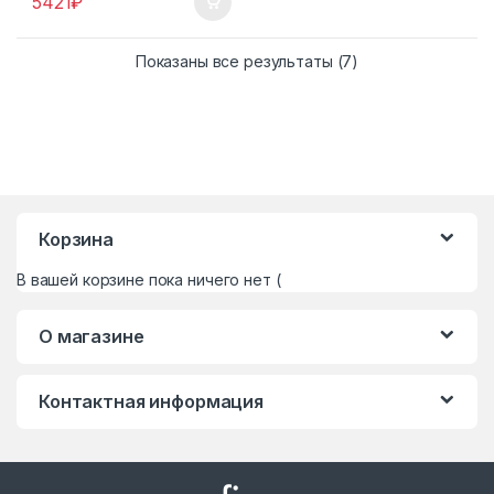
5421
₽
Сортировка: сам
Показаны все результаты (7)
Корзина
В вашей корзине пока ничего нет (
О магазине
Контактная информация