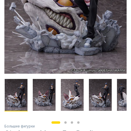
Большие фигурки