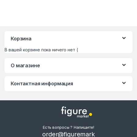
Корзина
В вашей корзине пока ничего нет (
О магазине
Контактная информация
Есть вопросы ? Напишите!
order@figuremark