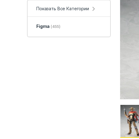
Показать Все Категории
Figma
(455)