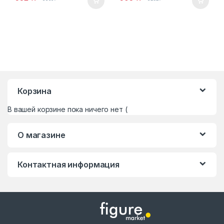
Корзина
В вашей корзине пока ничего нет (
О магазине
Контактная информация