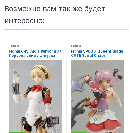
Возможно вам так же будет
интересно:
Figma
Figma
Figma 049. Aigis Persona 3 /
Figma SP006. Queens Blade
Персона аниме фигурка
CUTE Spiral Chaos