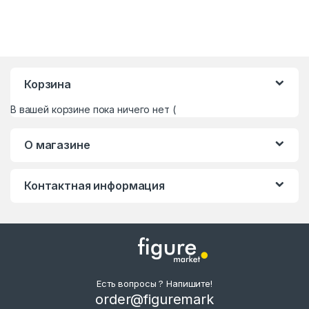
Корзина
В вашей корзине пока ничего нет (
О магазине
Контактная информация
Есть вопросы ? Напишите!
order@figuremark