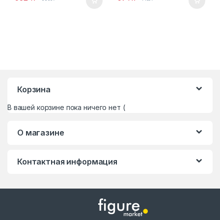
Корзина
В вашей корзине пока ничего нет (
О магазине
Контактная информация